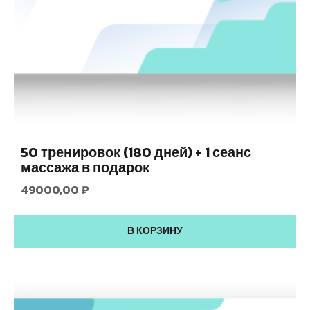
50 тренировок (180 дней) + 1 сеанс
массажа в подарок
49000,00
₽
В КОРЗИНУ