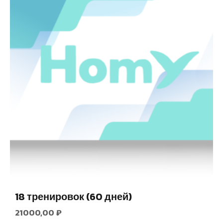
18 тренировок (60 дней)
21000,00
₽