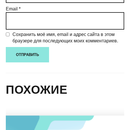
Email
*
Сохранить моё имя, email и адрес сайта в этом
браузере для последующих моих комментариев.
ПОХОЖИЕ