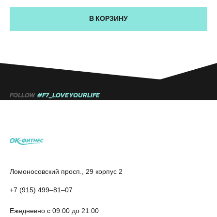
В КОРЗИНУ
FOLLOW
#F7_LOVEYOURLIFE
Ломоносовский просп., 29 корпус 2
+7 (915) 499‒81‒07
Ежедневно с 09:00 до 21:00