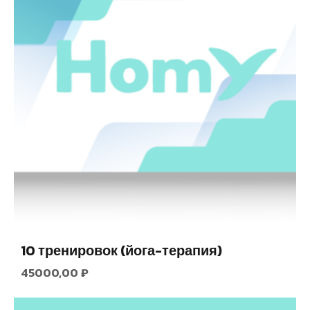
10 тренировок (йога-терапия)
45000,00
₽