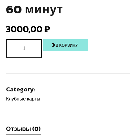
60 минут
3000,00
₽
В КОРЗИНУ
Category:
Клубные карты
Отзывы (0)