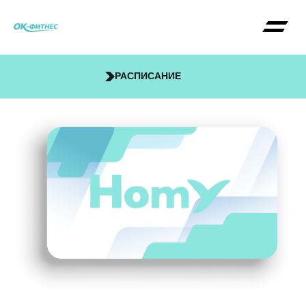
РАСПИСАНИЕ