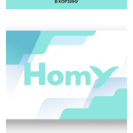
В КОРЗИНУ