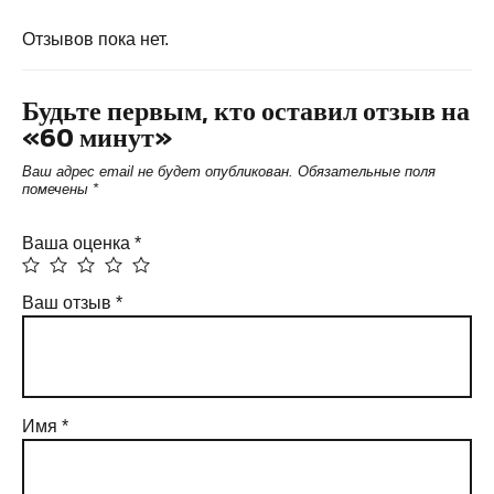
Отзывов пока нет.
Будьте первым, кто оставил отзыв на
«60 минут»
Ваш адрес email не будет опубликован.
Обязательные поля
помечены
*
Ваша оценка
*
Ваш отзыв
*
Имя
*