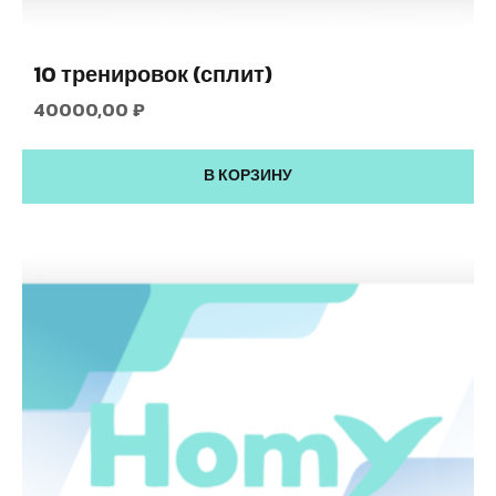
10 тренировок (сплит)
40000,00
₽
В КОРЗИНУ